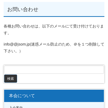
お問い合わせ
各種お問い合わせは、以下のメールにて受け付けておりま
す。
info@@jsom.jp(迷惑メール防止のため、＠を１つ削除して
下さい。）
本会について
入会案内