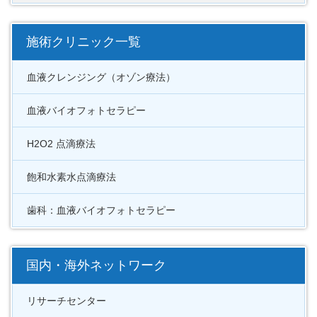
施術クリニック一覧
血液クレンジング（オゾン療法）
血液バイオフォトセラピー
H2O2 点滴療法
飽和水素水点滴療法
歯科：血液バイオフォトセラピー
国内・海外ネットワーク
リサーチセンター