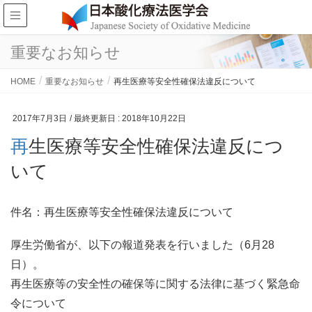
重要なお知らせ
HOME
重要なお知らせ
再生医療等安全性確保法違反について
2017年7月3日
/ 最終更新日 :
2018年10月22日
再生医療等安全性確保法違反につ
いて
件名：再生医療等安全性確保法違反について
厚生労働省が、以下の報道発表を行いました（6月28
日）。
再生医療等の安全性の確保等に関する法律に基づく緊急命
令について