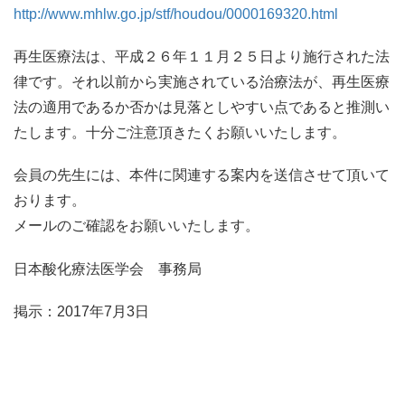
http://www.mhlw.go.jp/stf/houdou/0000169320.html
再生医療法は、平成２６年１１月２５日より施行された法
律です。それ以前から実施されている治療法が、再生医療
法の適用であるか否かは見落としやすい点であると推測い
たします。十分ご注意頂きたくお願いいたします。
会員の先生には、本件に関連する案内を送信させて頂いて
おります。
メールのご確認をお願いいたします。
日本酸化療法医学会 事務局
掲示：2017年7月3日