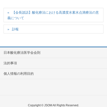
【会長談話】酸化療法における高濃度水素水点滴療法の意
義について
訃報
日本酸化療法医学会会則
法的事項
個人情報の利用目的
Copyright © JSOM All Rights Reserved.