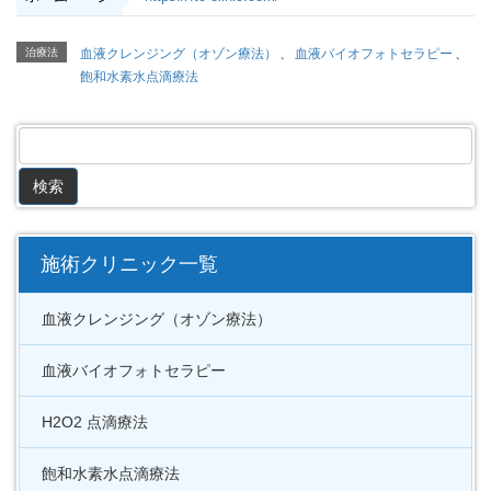
治療法
血液クレンジング（オゾン療法）
、
血液バイオフォトセラピー
、
飽和水素水点滴療法
施術クリニック一覧
血液クレンジング（オゾン療法）
血液バイオフォトセラピー
H2O2 点滴療法
飽和水素水点滴療法