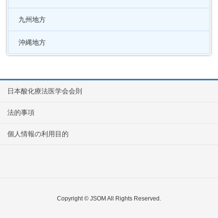
九州地方
沖縄地方
日本酸化療法医学会会則
法的事項
個人情報の利用目的
Copyright © JSOM All Rights Reserved.