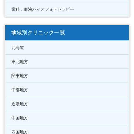
歯科：血液バイオフォトセラピー
地域別クリニック一覧
北海道
東北地方
関東地方
中部地方
近畿地方
中国地方
四国地方