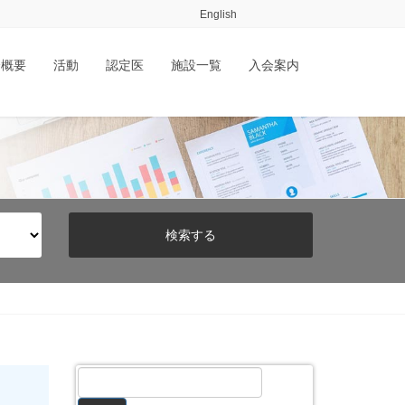
English
会概要
活動
認定医
施設一覧
入会案内