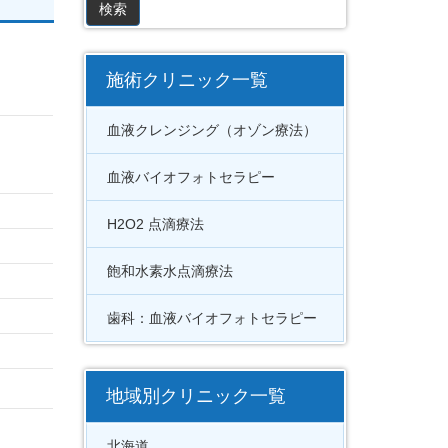
施術クリニック一覧
血液クレンジング（オゾン療法）
血液バイオフォトセラピー
H2O2 点滴療法
飽和水素水点滴療法
歯科：血液バイオフォトセラピー
地域別クリニック一覧
北海道