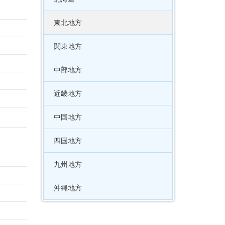
東北地方
関東地方
中部地方
近畿地方
中国地方
四国地方
九州地方
沖縄地方