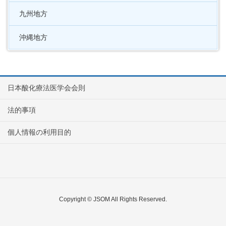
九州地方
沖縄地方
日本酸化療法医学会会則
法的事項
個人情報の利用目的
Copyright © JSOM All Rights Reserved.