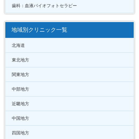
歯科：血液バイオフォトセラピー
地域別クリニック一覧
北海道
東北地方
関東地方
中部地方
近畿地方
中国地方
四国地方