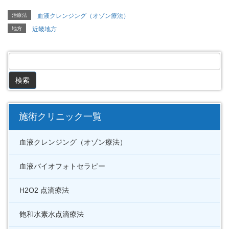
治療法
血液クレンジング（オゾン療法）
地方
近畿地方
施術クリニック一覧
血液クレンジング（オゾン療法）
血液バイオフォトセラピー
H2O2 点滴療法
飽和水素水点滴療法