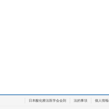
日本酸化療法医学会会則
法的事項
個人情報