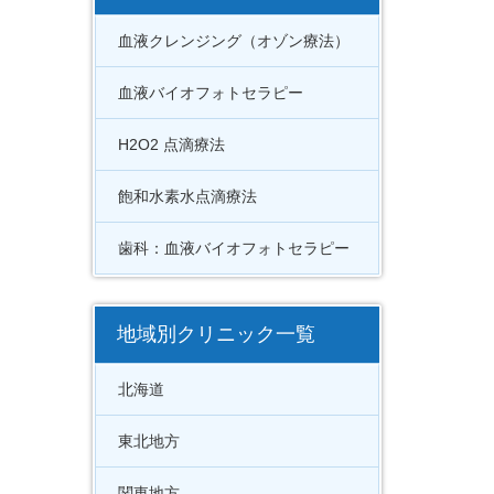
血液クレンジング（オゾン療法）
血液バイオフォトセラピー
H2O2 点滴療法
飽和水素水点滴療法
歯科：血液バイオフォトセラピー
地域別クリニック一覧
北海道
東北地方
関東地方