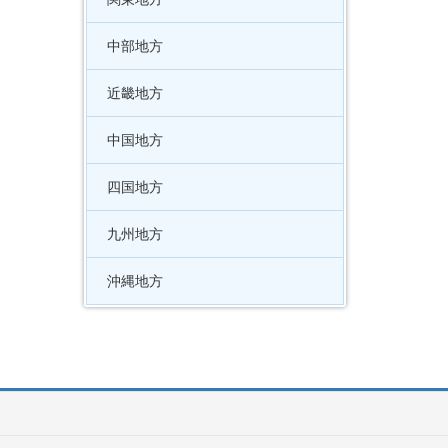
中部地方
近畿地方
中国地方
四国地方
九州地方
沖縄地方