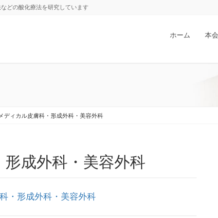
法などの酸化療法を研究しています
ホーム
本
メディカル皮膚科・形成外科・美容外科
・形成外科・美容外科
科・形成外科・美容外科