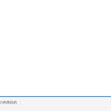
の利用目的