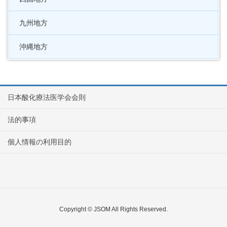
九州地方
沖縄地方
日本酸化療法医学会会則
法的事項
個人情報の利用目的
Copyright © JSOM All Rights Reserved.