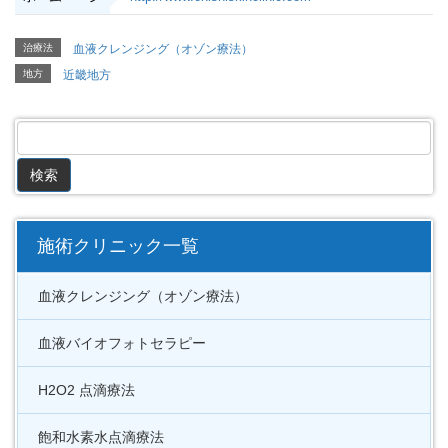
治療法
血液クレンジング（オゾン療法）
地方
近畿地方
施術クリニック一覧
血液クレンジング（オゾン療法）
血液バイオフォトセラピー
H2O2 点滴療法
飽和水素水点滴療法