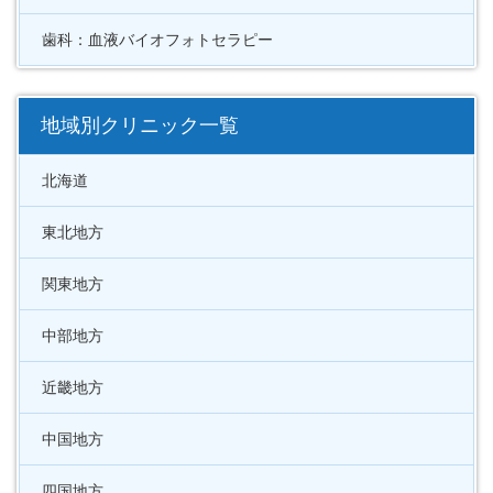
歯科：血液バイオフォトセラピー
地域別クリニック一覧
北海道
東北地方
関東地方
中部地方
近畿地方
中国地方
四国地方