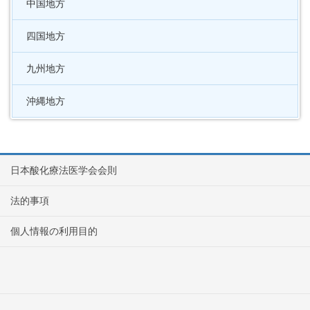
中国地方
四国地方
九州地方
沖縄地方
日本酸化療法医学会会則
法的事項
個人情報の利用目的