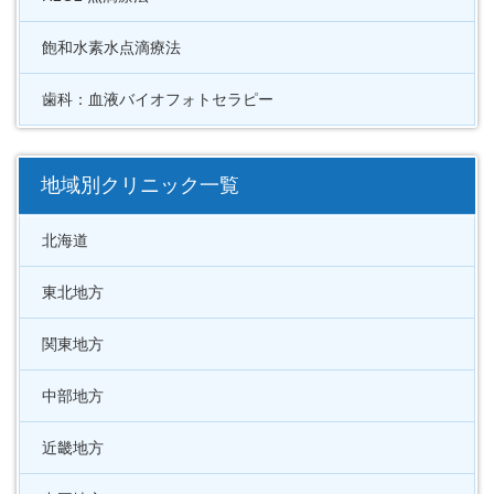
飽和水素水点滴療法
歯科：血液バイオフォトセラピー
地域別クリニック一覧
北海道
東北地方
関東地方
中部地方
近畿地方