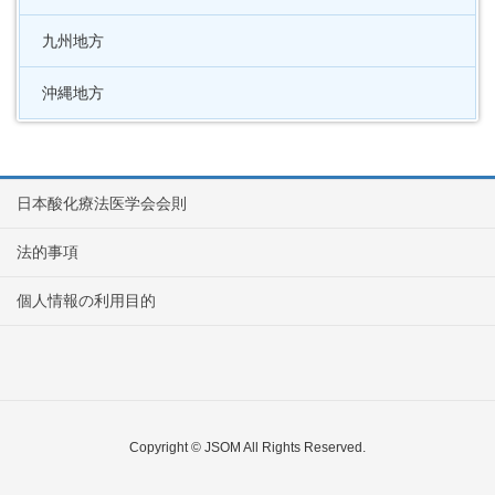
九州地方
沖縄地方
日本酸化療法医学会会則
法的事項
個人情報の利用目的
Copyright © JSOM All Rights Reserved.