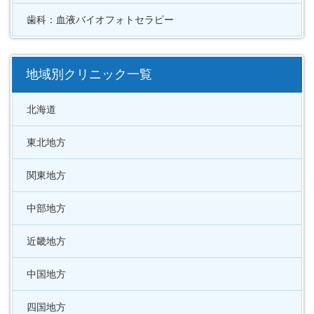
歯科：血液バイオフォトセラピー
地域別クリニック一覧
北海道
東北地方
関東地方
中部地方
近畿地方
中国地方
四国地方