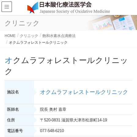
クリニック
HOME
クリニック
飽和水素水点滴療法
オクムラフォレストールクリニック
オクムラフォレストールクリニッ
ク
オクムラフォレストールクリニック
施設名
医師名
院長 奥村 嘉章
住所
〒520-0831 滋賀県大津市松原町14-19
電話番号
077-548-6210