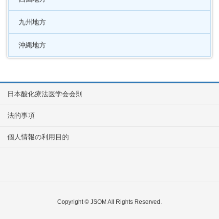
九州地方
沖縄地方
日本酸化療法医学会会則
法的事項
個人情報の利用目的
Copyright © JSOM All Rights Reserved.