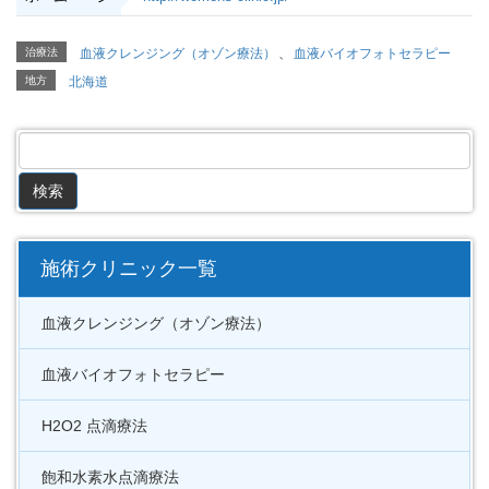
治療法
血液クレンジング（オゾン療法）
、
血液バイオフォトセラピー
地方
北海道
施術クリニック一覧
血液クレンジング（オゾン療法）
血液バイオフォトセラピー
H2O2 点滴療法
飽和水素水点滴療法