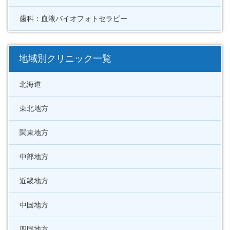
歯科：血液バイオフォトセラピー
地域別クリニック一覧
北海道
東北地方
関東地方
中部地方
近畿地方
中国地方
四国地方