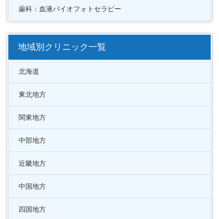
歯科：血液バイオフォトセラピー
地域別クリニック一覧
北海道
東北地方
関東地方
中部地方
近畿地方
中国地方
四国地方