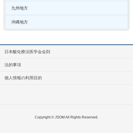
九州地方
沖縄地方
日本酸化療法医学会会則
法的事項
個人情報の利用目的
Copyright © JSOM All Rights Reserved.