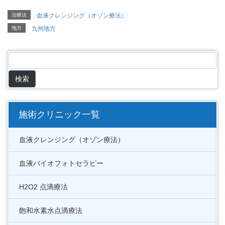
治療法
血液クレンジング（オゾン療法）
地方
九州地方
施術クリニック一覧
血液クレンジング（オゾン療法）
血液バイオフォトセラピー
H2O2 点滴療法
飽和水素水点滴療法