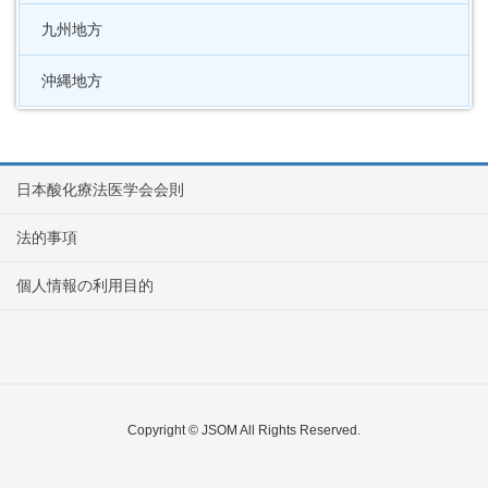
九州地方
沖縄地方
日本酸化療法医学会会則
法的事項
個人情報の利用目的
Copyright © JSOM All Rights Reserved.