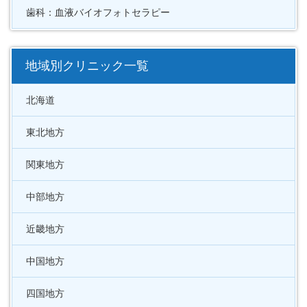
歯科：血液バイオフォトセラピー
地域別クリニック一覧
北海道
東北地方
関東地方
中部地方
近畿地方
中国地方
四国地方