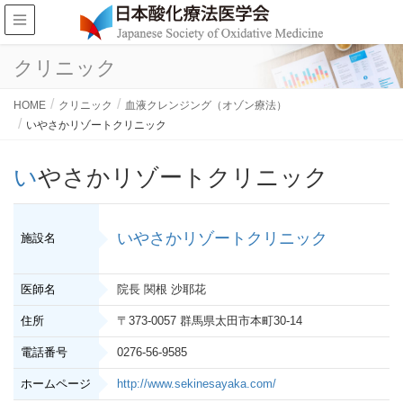
クリニック
HOME
クリニック
血液クレンジング（オゾン療法）
いやさかリゾートクリニック
いやさかリゾートクリニック
いやさかリゾートクリニック
施設名
医師名
院長 関根 沙耶花
住所
〒373-0057 群馬県太田市本町30-14
電話番号
0276-56-9585
ホームページ
http://www.sekinesayaka.com/