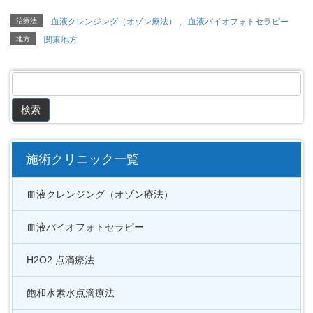
治療法
血液クレンジング（オゾン療法）
、
血液バイオフォトセラピー
地方
関東地方
施術クリニック一覧
血液クレンジング（オゾン療法）
血液バイオフォトセラピー
H2O2 点滴療法
飽和水素水点滴療法