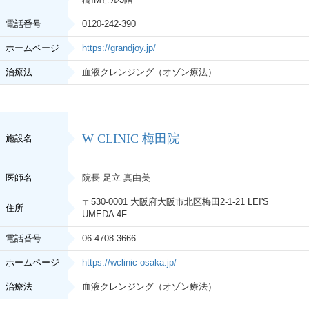
電話番号
0120-242-390
ホームページ
https://grandjoy.jp/
治療法
血液クレンジング（オゾン療法）
W CLINIC 梅田院
施設名
医師名
院長 足立 真由美
〒530-0001 大阪府大阪市北区梅田2-1-21 LEI'S
住所
UMEDA 4F
電話番号
06-4708-3666
ホームページ
https://wclinic-osaka.jp/
治療法
血液クレンジング（オゾン療法）